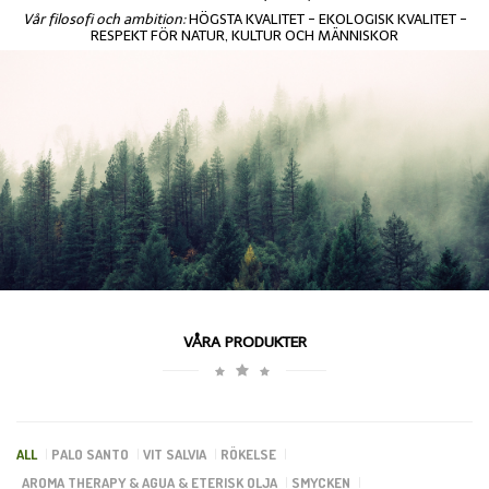
Vår filosofi och ambition:
HÖGSTA KVALITET - EKOLOGISK KVALITET -
RESPEKT FÖR NATUR, KULTUR OCH MÄNNISKOR
VÅRA PRODUKTER
ALL
PALO SANTO
VIT SALVIA
RÖKELSE
AROMA THERAPY & AGUA & ETERISK OLJA
SMYCKEN