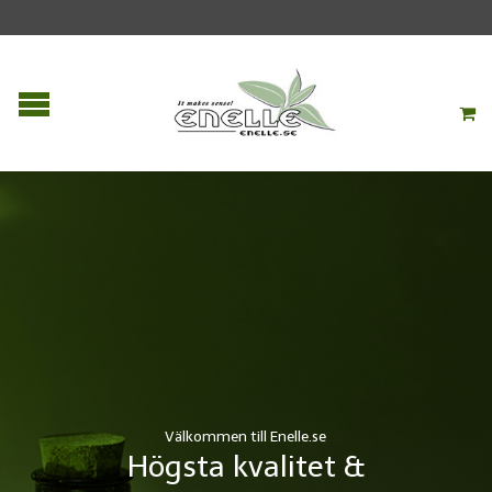
Välkommen till Enelle.se
Högsta kvalitet &