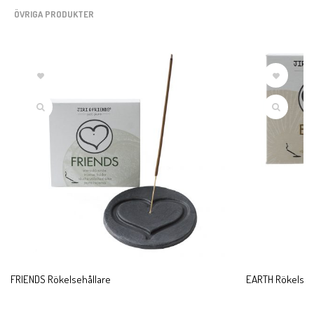
ÖVRIGA PRODUKTER
FRIENDS Rökelsehållare
EARTH Rökelseh