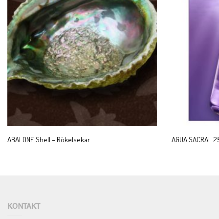
ABALONE Shell – Rökelsekar
AGUA SACRAL 2
KONTAKT