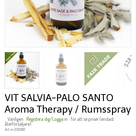
VIT SALVIA-PALO SANTO
Aroma Therapy / Rumsspray
Vänligen
Registera dig/Logga in
för att se priser (endast
återförsäljare)
Art nr 030180