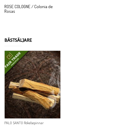
ROSE COLOGNE / Colonia de
Rosas
BÄSTSÄLJARE
PALO SANTO Rökelsepinnar