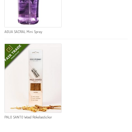
AGUA SACRAL Mini Spray
PALO SANTO Wood Rökelsestickor