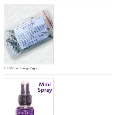
VIT SALVIA Smudge 25 gram