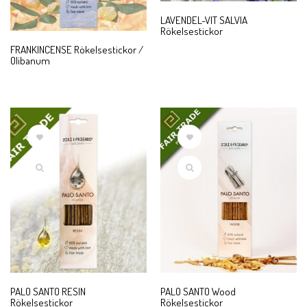
LAVENDEL-VIT SALVIA
Rökelsestickor
FRANKINCENSE Rökelsestickor /
Olibanum
PALO SANTO RESIN
PALO SANTO Wood
Rökelsestickor
Rökelsestickor