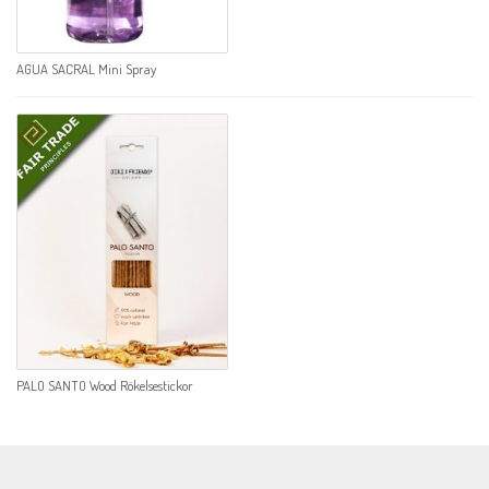
AGUA SACRAL Mini Spray
PALO SANTO Wood Rökelsestickor