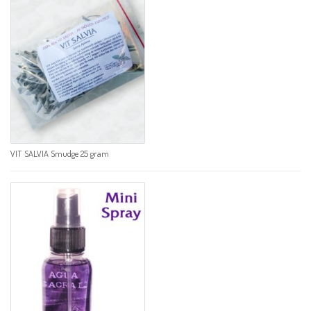
VIT SALVIA Smudge 25 gram