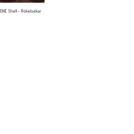
ONE Shell – Rökelsekar