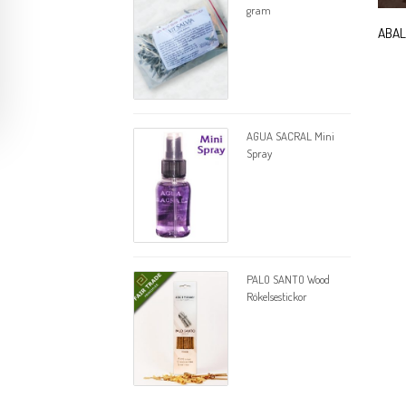
gram
ABAL
AGUA SACRAL Mini
Spray
PALO SANTO Wood
Rökelsestickor