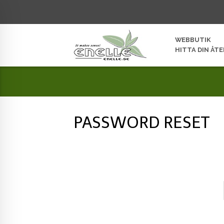
WEBBUTIK
HITTA DIN ÅT
PASSWORD RESET